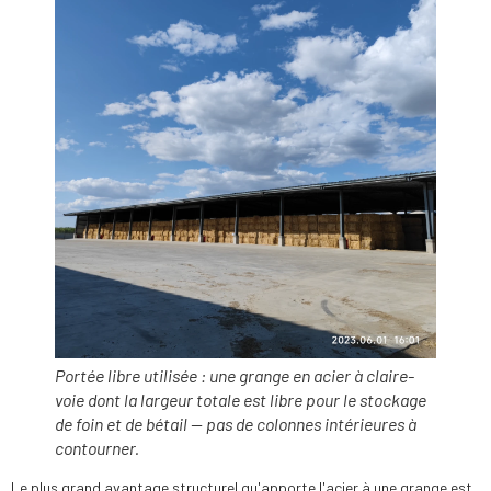
Portée libre utilisée : une grange en acier à claire-
voie dont la largeur totale est libre pour le stockage
de foin et de bétail — pas de colonnes intérieures à
contourner.
Le plus grand avantage structurel qu'apporte l'acier à une grange est