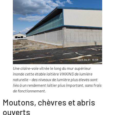
Une claire-voie vitrée le long du mur supérieur
inonde cette étable laitière VIKKINS de lumière
naturelle – des niveaux de lumière plus élevés sont
liés à un rendement laitier plus important, sans frais
de fonctionnement.
Moutons, chèvres et abris
ouverts