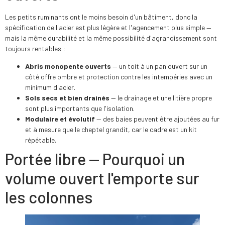
Les petits ruminants ont le moins besoin d'un bâtiment, donc la
spécification de l'acier est plus légère et l'agencement plus simple —
mais la même durabilité et la même possibilité d'agrandissement sont
toujours rentables :
Abris monopente ouverts
— un toit à un pan ouvert sur un
côté offre ombre et protection contre les intempéries avec un
minimum d'acier.
Sols secs et bien drainés
— le drainage et une litière propre
sont plus importants que l'isolation.
Modulaire et évolutif
— des baies peuvent être ajoutées au fur
et à mesure que le cheptel grandit, car le cadre est un kit
répétable.
Portée libre — Pourquoi un
volume ouvert l'emporte sur
les colonnes