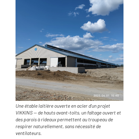
Une étable laitière ouverte en acier d'un projet
VIKKINS — de hauts avant-toits, un faîtage ouvert et
des parois à rideaux permettent au troupeau de
respirer naturellement, sans nécessité de
ventilateurs.