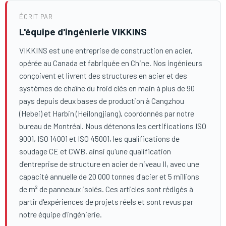
ÉCRIT PAR
L'équipe d'ingénierie VIKKINS
VIKKINS est une entreprise de construction en acier,
opérée au Canada et fabriquée en Chine. Nos ingénieurs
conçoivent et livrent des structures en acier et des
systèmes de chaîne du froid clés en main à plus de 90
pays depuis deux bases de production à Cangzhou
(Hebei) et Harbin (Heilongjiang), coordonnés par notre
bureau de Montréal. Nous détenons les certifications ISO
9001, ISO 14001 et ISO 45001, les qualifications de
soudage CE et CWB, ainsi qu'une qualification
d'entreprise de structure en acier de niveau II, avec une
capacité annuelle de 20 000 tonnes d'acier et 5 millions
de m² de panneaux isolés. Ces articles sont rédigés à
partir d'expériences de projets réels et sont revus par
notre équipe d'ingénierie.