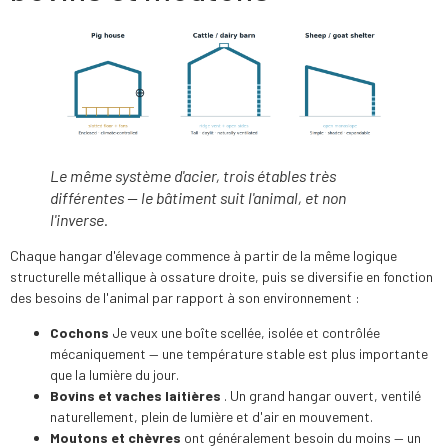
Le même système d'acier, trois étables très
différentes — le bâtiment suit l'animal, et non
l'inverse.
Chaque hangar d'élevage commence à partir de la même logique
structurelle métallique à ossature droite, puis se diversifie en fonction
des besoins de l'animal par rapport à son environnement :
Cochons
Je veux une boîte scellée, isolée et contrôlée
mécaniquement — une température stable est plus importante
que la lumière du jour.
Bovins et vaches laitières
. Un grand hangar ouvert, ventilé
naturellement, plein de lumière et d'air en mouvement.
Moutons et chèvres
ont généralement besoin du moins — un