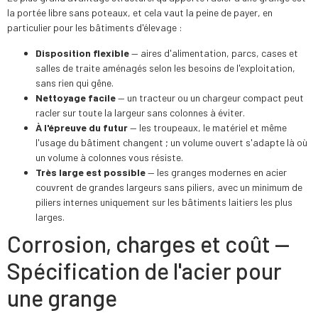
la portée libre sans poteaux, et cela vaut la peine de payer, en
particulier pour les bâtiments d'élevage :
Disposition flexible
— aires d'alimentation, parcs, cases et
salles de traite aménagés selon les besoins de l'exploitation,
sans rien qui gêne.
Nettoyage facile
— un tracteur ou un chargeur compact peut
racler sur toute la largeur sans colonnes à éviter.
À l'épreuve du futur
— les troupeaux, le matériel et même
l'usage du bâtiment changent ; un volume ouvert s'adapte là où
un volume à colonnes vous résiste.
Très large est possible
— les granges modernes en acier
couvrent de grandes largeurs sans piliers, avec un minimum de
piliers internes uniquement sur les bâtiments laitiers les plus
larges.
Corrosion, charges et coût —
Spécification de l'acier pour
une grange