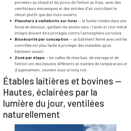
porcelets au chaud et les porcs de finition au frais, avec des
ventilateurs mécaniques et des entrées d'air contrôlant le
climat plutôt que des murs ouverts.
Planchers à caillebotis sur lisier
— le fumier tombe dans une
fosse en dessous, gardant les enclos secs ; l'acier et tout métal
intégré doivent être protégés contre l'atmosphère corrosive.
Biosécurité par conception
— un bâtiment fermé avec entrée
contrôlée est plus facile à protéger des maladies qu’un
bâtiment ouvert.
Zoné par étape
— les salles de mise bas, de sevrage et de
finition ont des besoins différents en matière de température et
d'agencement, souvent sous un long toit.
Étables laitières et bovines —
Hautes, éclairées par la
lumière du jour, ventilées
naturellement