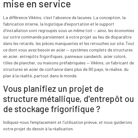
mise en service
La différence Vikkins, c'est l'absence de lacunes. La conception, la
fabrication interne, la logistique d'exportation et le support
d'installation sont regroupés sous un même toit — ainsi, les économies
sur votre commande parviennent à votre projet au lieu de disparaître
dans les retards, les pièces manquantes et les retouches sur site. Tout
ce dont vous avez besoin en acier — systèmes complets de structures
en acier, entrepôts frigorifiques, panneaux sandwich, acier coloré,
tôles de plancher, ou maisons préfabriquées — Vikkins, un fabricant de
structures en acier de confiance dans plus de 90 pays, le réalise, du
plan à la réalité, partout dans le monde.
Vous planifiez un projet de
structure métallique, d'entrepôt ou
de stockage frigorifique ?
Indiquez-nous l'emplacement et l'utilisation prévue, et nous guiderons
votre projet du dessin à la réalisation.