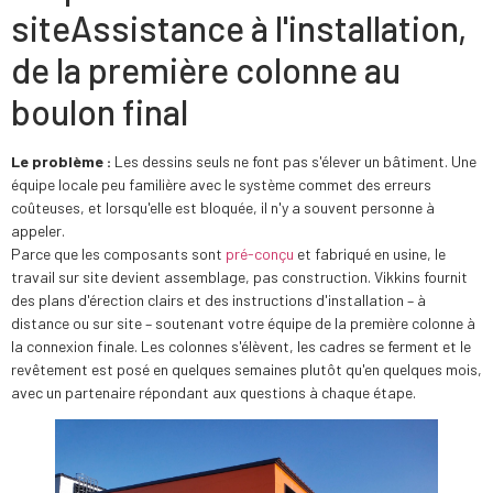
site
Assistance à l'installation,
de la première colonne au
boulon final
Le problème :
Les dessins seuls ne font pas s'élever un bâtiment. Une
équipe locale peu familière avec le système commet des erreurs
coûteuses, et lorsqu'elle est bloquée, il n'y a souvent personne à
appeler.
Parce que les composants sont
pré-conçu
et fabriqué en usine, le
travail sur site devient assemblage, pas construction. Vikkins fournit
des plans d'érection clairs et des instructions d'installation – à
distance ou sur site – soutenant votre équipe de la première colonne à
la connexion finale. Les colonnes s'élèvent, les cadres se ferment et le
revêtement est posé en quelques semaines plutôt qu'en quelques mois,
avec un partenaire répondant aux questions à chaque étape.