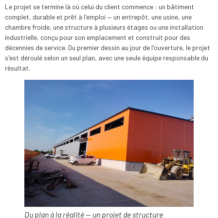
Le projet se termine là où celui du client commence : un bâtiment
complet, durable et prêt à l'emploi — un entrepôt, une usine, une
chambre froide, une structure à plusieurs étages ou une installation
industrielle, conçu pour son emplacement et construit pour des
décennies de service. Du premier dessin au jour de l'ouverture, le projet
s'est déroulé selon un seul plan, avec une seule équipe responsable du
résultat.
Du plan à la réalité — un projet de structure