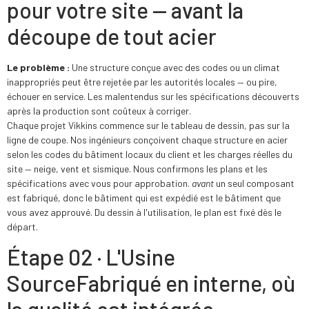
pour votre site — avant la
découpe de tout acier
Le problème :
Une structure conçue avec des codes ou un climat
inappropriés peut être rejetée par les autorités locales — ou pire,
échouer en service. Les malentendus sur les spécifications découverts
après la production sont coûteux à corriger.
Chaque projet Vikkins commence sur le tableau de dessin, pas sur la
ligne de coupe. Nos ingénieurs conçoivent chaque structure en acier
selon les codes du bâtiment locaux du client et les charges réelles du
site — neige, vent et sismique. Nous confirmons les plans et les
spécifications avec vous pour approbation.
avant
un seul composant
est fabriqué, donc le bâtiment qui est expédié est le bâtiment que
vous avez approuvé. Du dessin à l'utilisation, le plan est fixé dès le
départ.
Étape 02 · L'Usine
Source
Fabriqué en interne, où