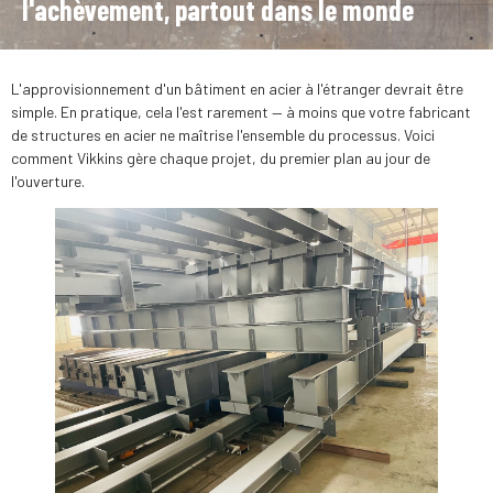
l'achèvement, partout dans le monde
L'approvisionnement d'un bâtiment en acier à l'étranger devrait être
simple. En pratique, cela l'est rarement — à moins que votre fabricant
de structures en acier ne maîtrise l'ensemble du processus. Voici
comment Vikkins gère chaque projet, du premier plan au jour de
l'ouverture.