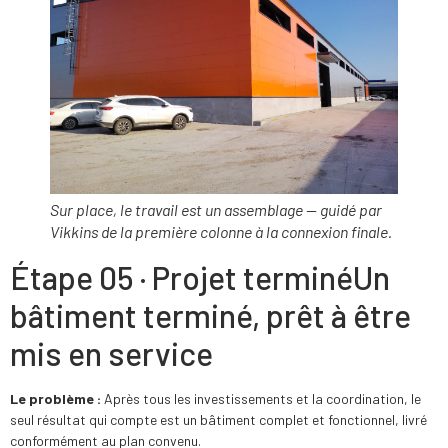
Sur place, le travail est un assemblage — guidé par
Vikkins de la première colonne à la connexion finale.
Étape 05 · Projet terminé
Un
bâtiment terminé, prêt à être
mis en service
Le problème :
Après tous les investissements et la coordination, le
seul résultat qui compte est un bâtiment complet et fonctionnel, livré
conformément au plan convenu.