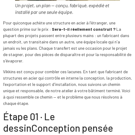
Un projet, un plan — conçu, fabriqué, expédié et
installé par une seule équipe.
Pour quiconque achète une structure en acier à l'étranger, une
question prime sur le prix :
Sera-t-il réellement construit ?
La
plupart des projets passent entre plusieurs mains : un fabricant dans
un endroit, un transitaire dans un autre, une équipe locale qui n'a
jamais vu les plans. Chaque transfert est une occasion pour le projet
de stagner, pour des pièces de disparaître et pour la responsabilité de
s'évaporer.
Vikkins est conçu pour combler ces lacunes. En tant que fabricant de
structures en acier qui contrôle en interne la conception, la production,
l'exportation et le support d'installation, nous suivons un chemin
unique et responsable, de notre atelier à votre bâtiment terminé. Voici
à quoi ressemble ce chemin — et le problème que nous résolvons à
chaque étape.
Étape 01 · Le
dessin
Conception pensée