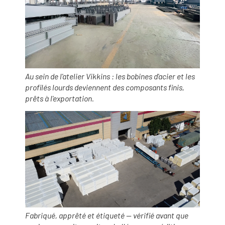
Au sein de l'atelier Vikkins : les bobines d'acier et les
profilés lourds deviennent des composants finis,
prêts à l'exportation.
Fabriqué, apprêté et étiqueté — vérifié avant que