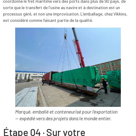
coordonne le fret maritime vers des ports dans plus de 90 pays, de
sorte que le transfert de l'usine au navire et à destination est un
processus géré, et non une improvisation. L'emballage, chez Vikkins,
est considéré comme faisant partie de la qualité.
Marqué, emballé et conteneurisé pour l'exportation
— expédié vers des projets dans le monde entier.
Étape 04 · Sur votre