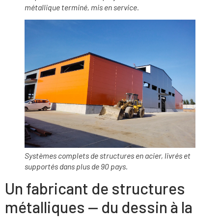
métallique terminé, mis en service.
Systèmes complets de structures en acier, livrés et
supportés dans plus de 90 pays.
Un fabricant de structures
métalliques — du dessin à la