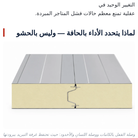
التغيير الوحيد في
عقلية تمنع معظم حالات فشل المتاجر المبردة.
لماذا يتحدد الأداء بالحافة — وليس بالحشو
وصلة القفل بالكامات ووصلة اللسان والأخدود: حيث تحتفظ غرفة التبريد ببرودتها