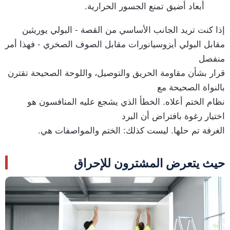
أبعاد أضيق تمنع الجسور الحرارية.
إذا كنت تريد الجانب الأساسي من القصة - البولي يوريثين
مقابل البولي أيزوسيانورات مقابل الصوف الصخري - فهذا أمر
منفصل
قرار بشأن مقاومة الحريق والتوصيل، واللوحة الصحيحة تقترن
بالنواة الصحيحة مع
نظام الختم أعلاه. الخطأ الذي يشجع عليه المنافسون هو
اختيار رغوة بافتراض أن البرد
الغرفة تم حلها. ليست كذلك: الختم والمواصفات هي.
حيث يتعرض المشترون للإحراق