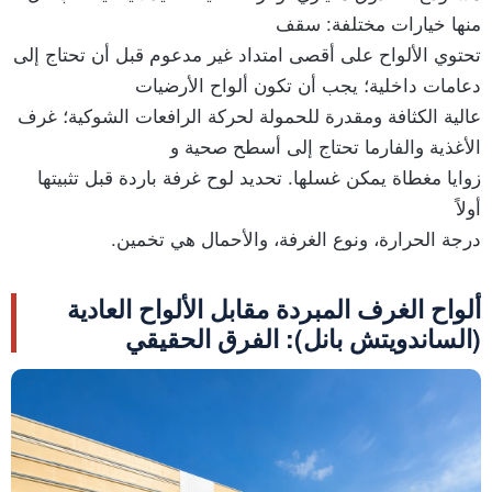
منها خيارات مختلفة: سقف
تحتوي الألواح على أقصى امتداد غير مدعوم قبل أن تحتاج إلى
دعامات داخلية؛ يجب أن تكون ألواح الأرضيات
عالية الكثافة ومقدرة للحمولة لحركة الرافعات الشوكية؛ غرف
الأغذية والفارما تحتاج إلى أسطح صحية و
زوايا مغطاة يمكن غسلها. تحديد لوح غرفة باردة قبل تثبيتها
أولاً
درجة الحرارة، ونوع الغرفة، والأحمال هي تخمين.
ألواح الغرف المبردة مقابل الألواح العادية
(الساندويتش بانل): الفرق الحقيقي