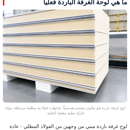
ما هي لوحة الغرفة الباردة فعلياً
لوح غرفة باردة هو مكون مصمم هندسياً: واجهات فولاذية مطلية مرتبطة بنواة
عازلة صلبة مغلقة الخلية.
لوح غرفة باردة مبني من وجهين من الفولاذ المطلي - عادة